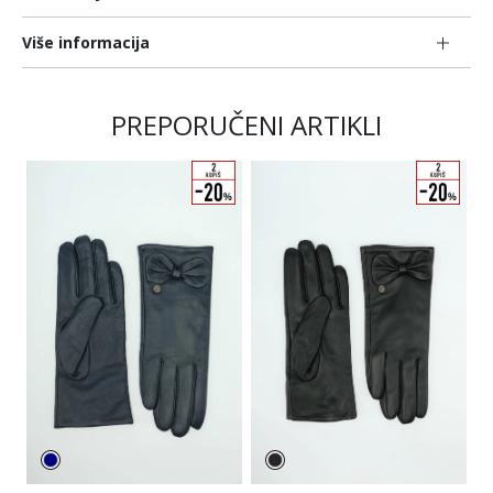
Više informacija
PREPORUČENI ARTIKLI