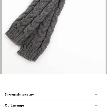
Sirovinski sastav
Održavanje