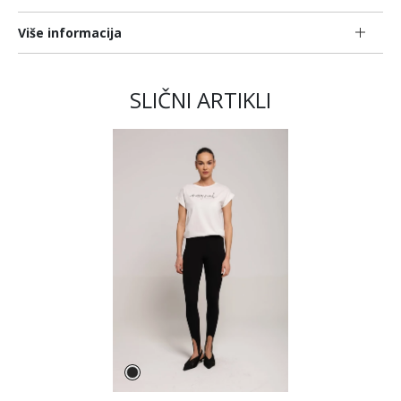
Više informacija
SLIČNI ARTIKLI