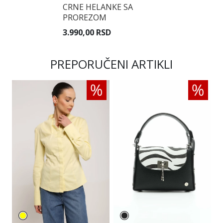
CRNE HELANKE SA
PROREZOM
3.990,00 RSD
PREPORUČENI ARTIKLI