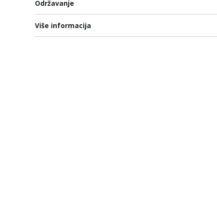
Održavanje
Više informacija