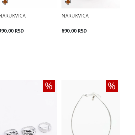
NARUKVICA
NARUKVICA
990,00 RSD
690,00 RSD