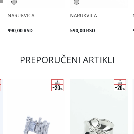
NARUKVICA
NARUKVICA
990,00 RSD
590,00 RSD
PREPORUČENI ARTIKLI