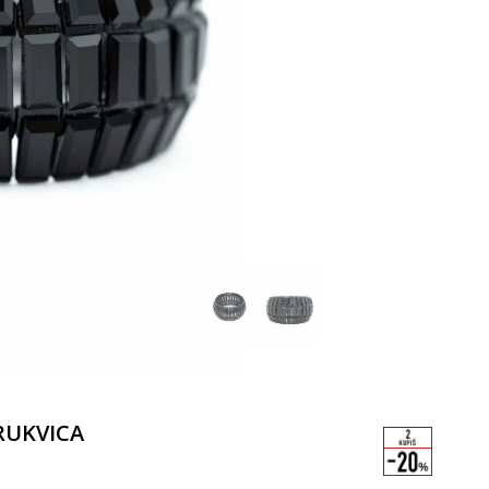
RUKVICA