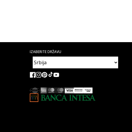
IZABERITE DRŽAVU