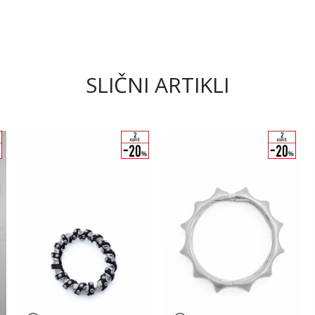
SLIČNI ARTIKLI