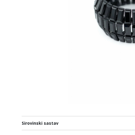
Sirovinski sastav