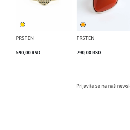
PRSTEN
PRSTEN
590,00 RSD
790,00 RSD
Prijavite se na naš news