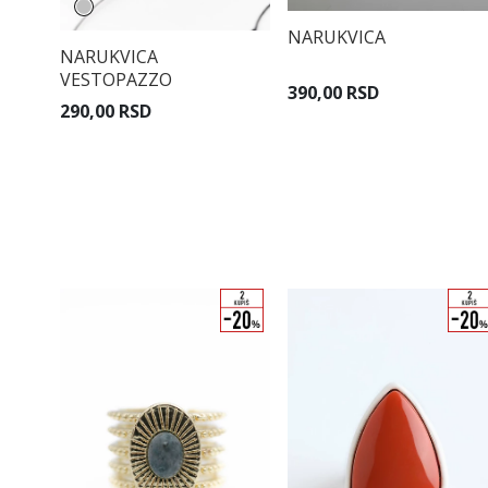
NARUKVICA
NARUKVICA
VESTOPAZZO
390,00 RSD
290,00 RSD