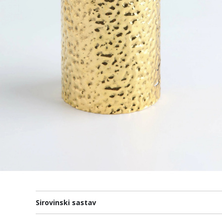
Sirovinski sastav