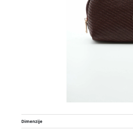
Dimenzije