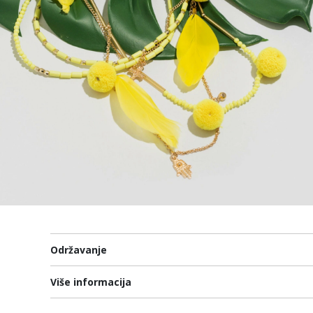
Održavanje
Više informacija