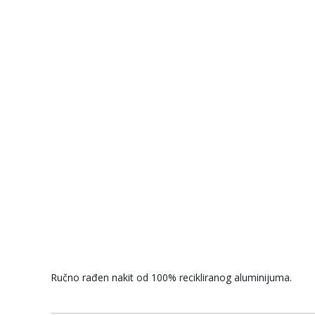
Ručno rađen nakit od 100% recikliranog aluminijuma.