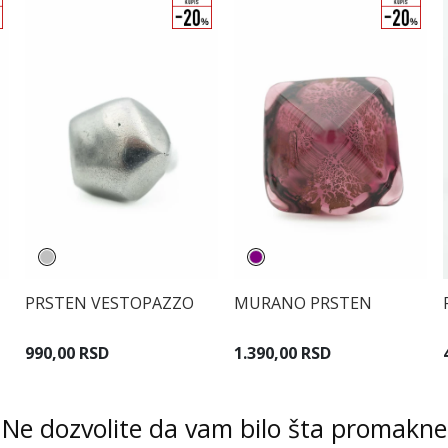
PRSTEN VESTOPAZZO
MURANO PRSTEN
990,00 RSD
1.390,00 RSD
Ne dozvolite da vam bilo šta promakne