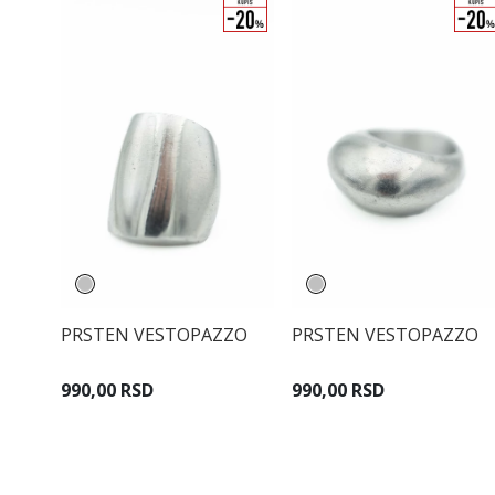
PRSTEN VESTOPAZZO
PRSTEN VESTOPAZZO
990,00 RSD
990,00 RSD