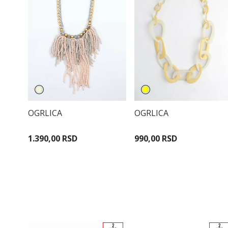
OGRLICA
OGRLICA
1.390,00 RSD
990,00 RSD