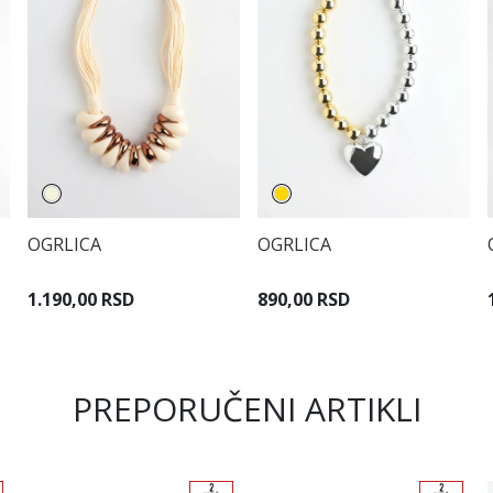
OGRLICA
OGRLICA
1.190,00 RSD
890,00 RSD
PREPORUČENI ARTIKLI