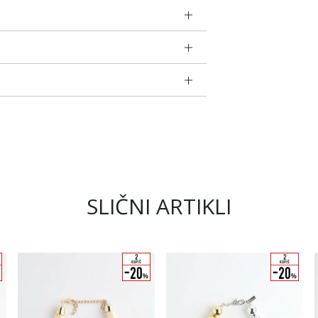
SLIČNI ARTIKLI