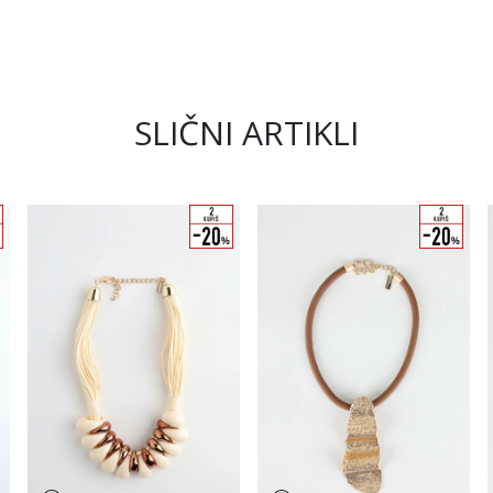
SLIČNI ARTIKLI