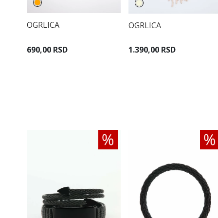
OGRLICA
OGRLICA
690,00 RSD
1.390,00 RSD