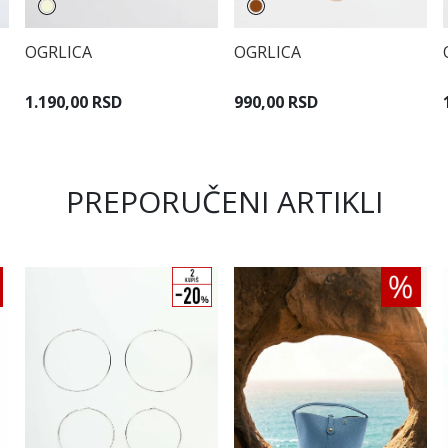
OGRLICA
OGRLICA
1.190,00 RSD
990,00 RSD
PREPORUČENI ARTIKLI