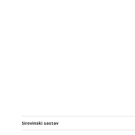
Sirovinski sastav