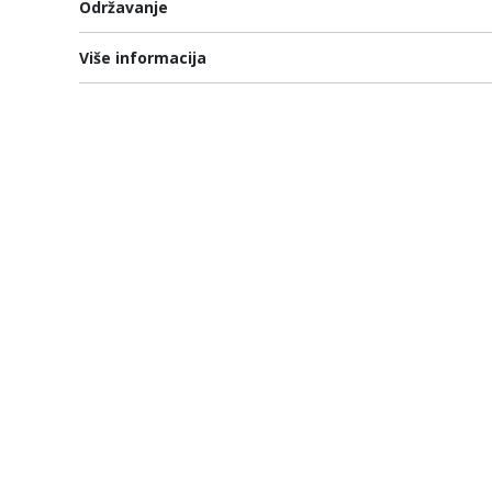
Održavanje
Više informacija