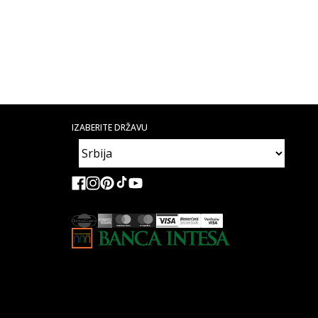
IZABERITE DRŽAVU