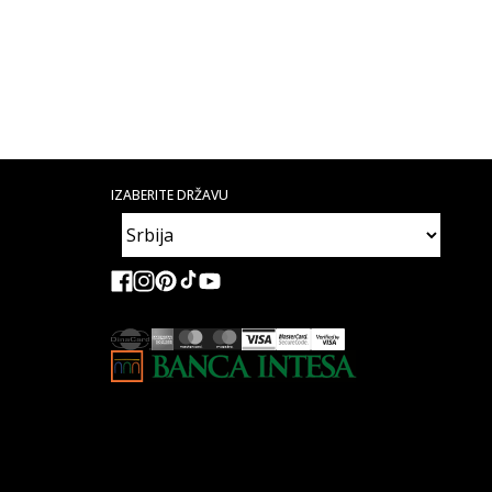
IZABERITE DRŽAVU