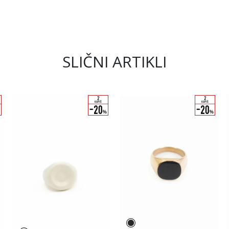
SLIČNI ARTIKLI