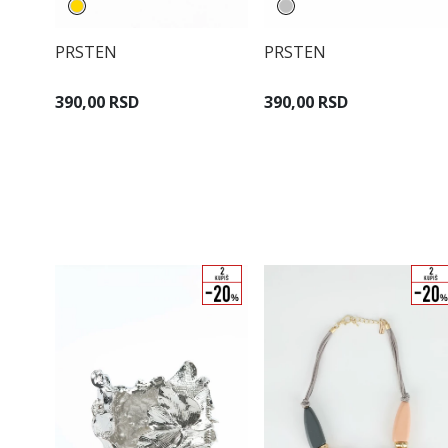
PRSTEN
PRSTEN
390,00 RSD
390,00 RSD