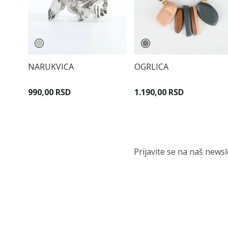
NARUKVICA
OGRLICA
990,00 RSD
1.190,00 RSD
Prijavite se na naš news