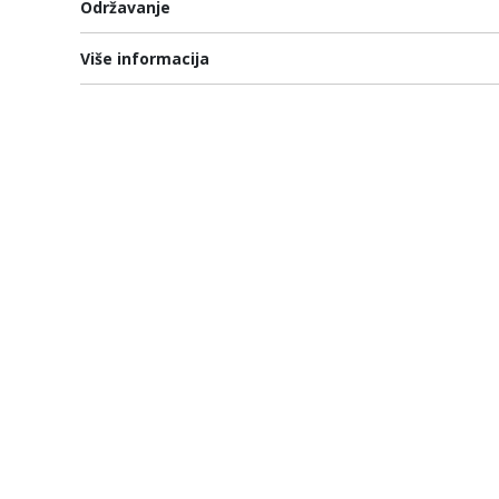
Održavanje
Više informacija