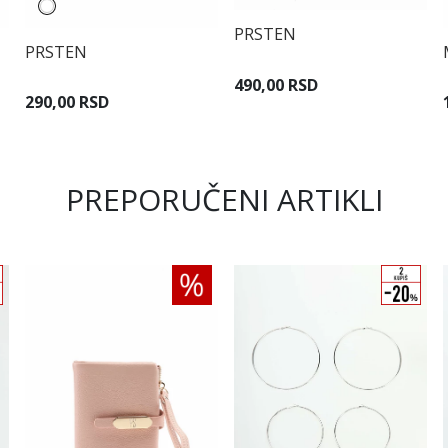
PRSTEN
PRSTEN
490,00 RSD
290,00 RSD
PREPORUČENI ARTIKLI