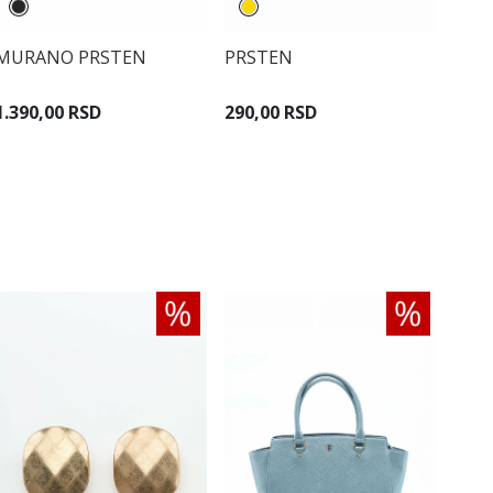
MURANO PRSTEN
PRSTEN
1.390,00 RSD
290,00 RSD