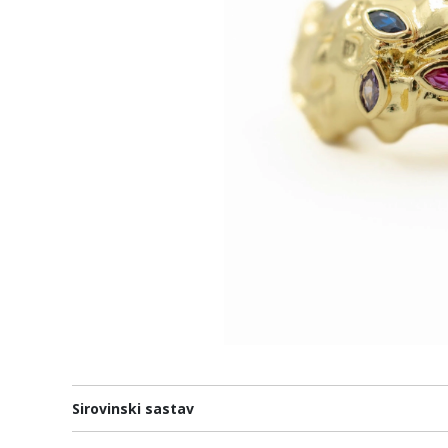
Sirovinski sastav