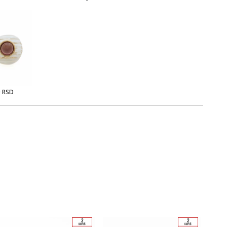
0 RSD