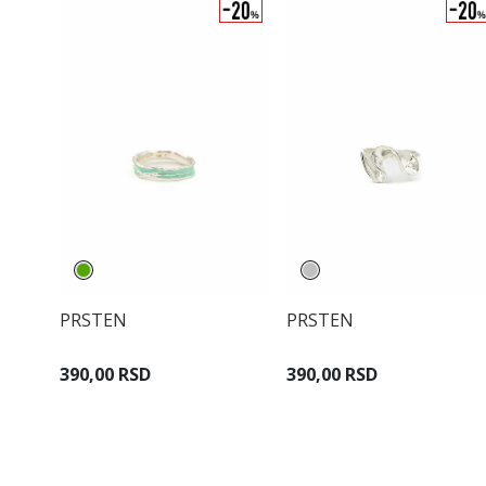
PRSTEN
PRSTEN
390,00 RSD
390,00 RSD