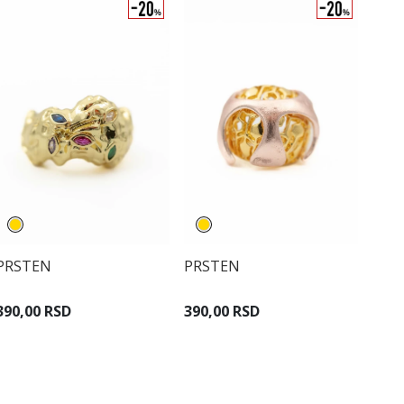
PRSTEN
PRSTEN
390,00 RSD
390,00 RSD