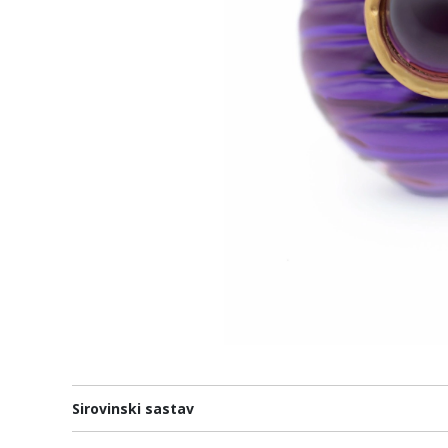
Sirovinski sastav