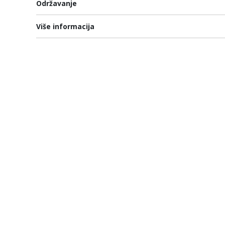
Održavanje
Više informacija