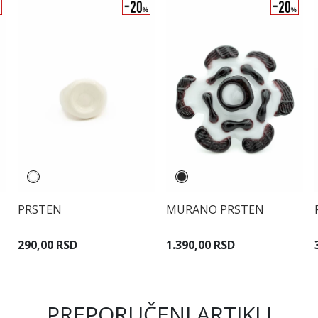
PRSTEN
MURANO PRSTEN
290,00 RSD
1.390,00 RSD
PREPORUČENI ARTIKLI