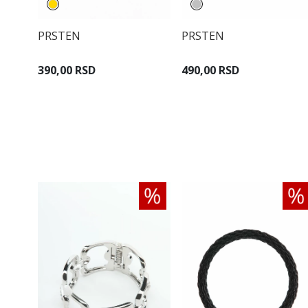
PRSTEN
PRSTEN
390,00 RSD
490,00 RSD