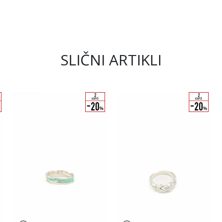
SLIČNI ARTIKLI