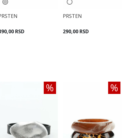
PRSTEN
PRSTEN
390,00 RSD
290,00 RSD