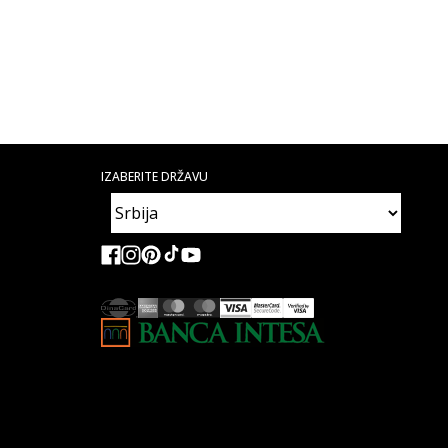
IZABERITE DRŽAVU