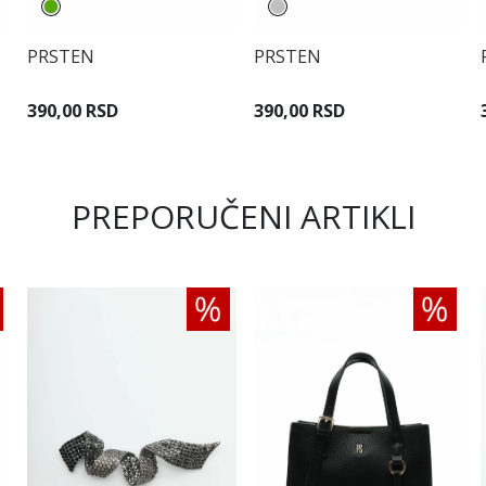
PRSTEN
PRSTEN
390,00 RSD
390,00 RSD
PREPORUČENI ARTIKLI