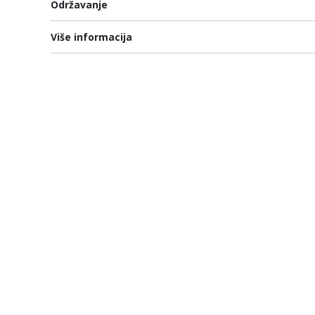
Održavanje
Više informacija