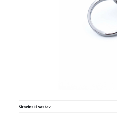
Sirovinski sastav