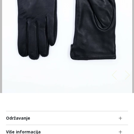
Održavanje
Više informacija