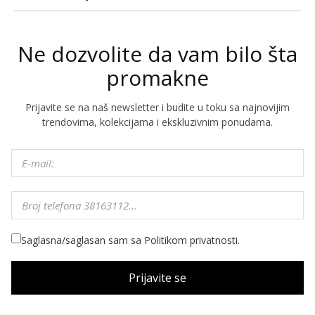
Ne dozvolite da vam bilo šta
promakne
Prijavite se na naš newsletter i budite u toku sa najnovijim
trendovima, kolekcijama i ekskluzivnim ponudama.
Saglasna/saglasan sam sa Politikom privatnosti.
Prijavite se