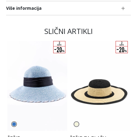
Više informacija
SLIČNI ARTIKLI