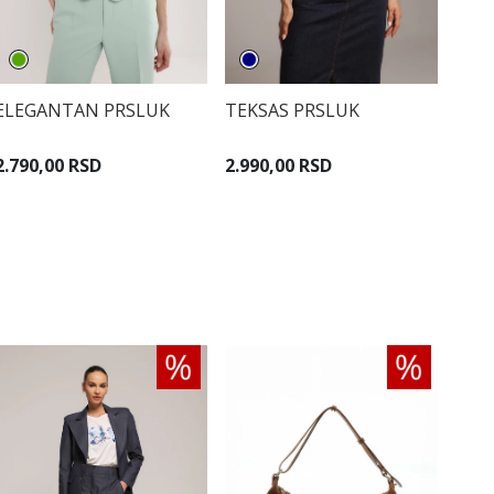
ELEGANTAN PRSLUK
TEKSAS PRSLUK
2.790,00 RSD
2.990,00 RSD