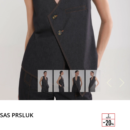
SAS PRSLUK