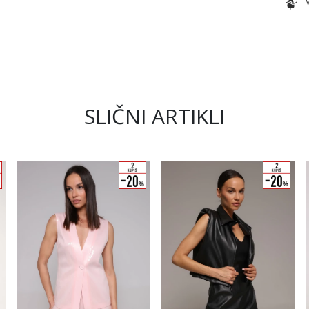
SLIČNI ARTIKLI