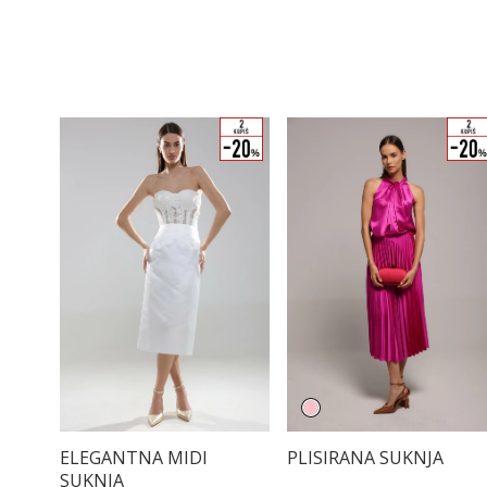
ELEGANTNA MIDI
PLISIRANA SUKNJA
SUKNJA