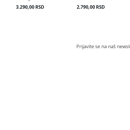
3.290,00 RSD
2.790,00 RSD
Prijavite se na naš news