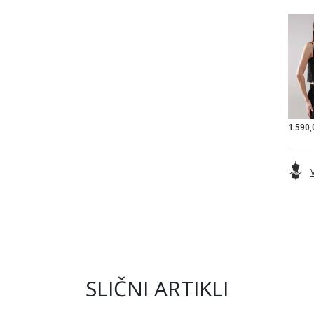
1.590,
SLIČNI ARTIKLI