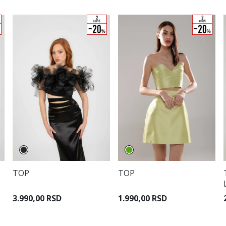
TOP
TOP
3.990,00 RSD
1.990,00 RSD