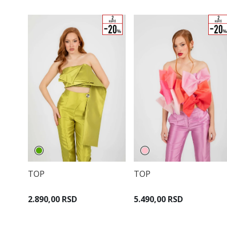
TOP
TOP
2.890,00 RSD
5.490,00 RSD