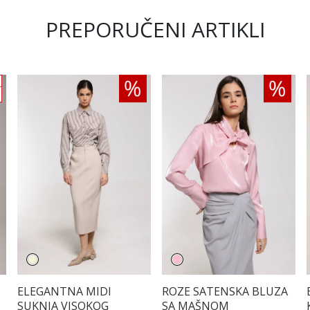
PREPORUČENI ARTIKLI
ELEGANTNA MIDI
ROZE SATENSKA BLUZA
SUKNJA VISOKOG
SA MAŠNOM