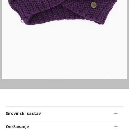
Sirovinski sastav
Održavanje