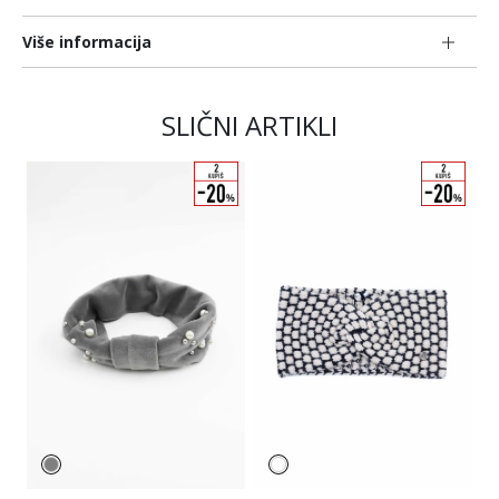
Više informacija
SLIČNI ARTIKLI