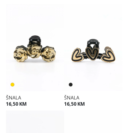
ŠNALA
ŠNALA
16,50 KM
16,50 KM