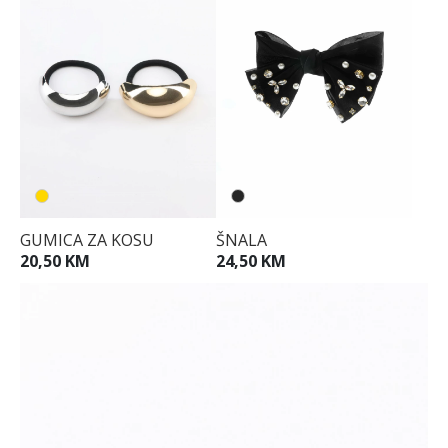
GUMICA ZA KOSU
ŠNALA
20,50 KM
24,50 KM