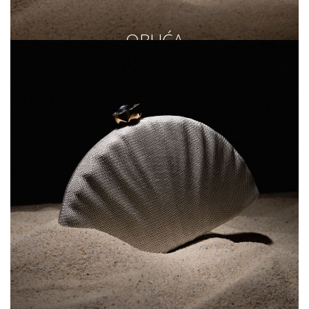
OBUĆA