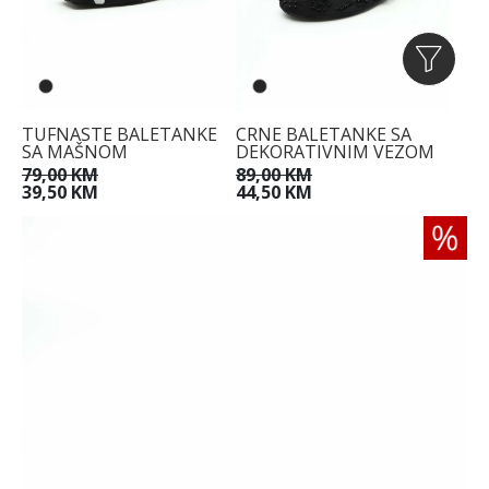
TUFNASTE BALETANKE
CRNE BALETANKE SA
SA MAŠNOM
DEKORATIVNIM VEZOM
79,00 KM
89,00 KM
39,50 KM
44,50 KM