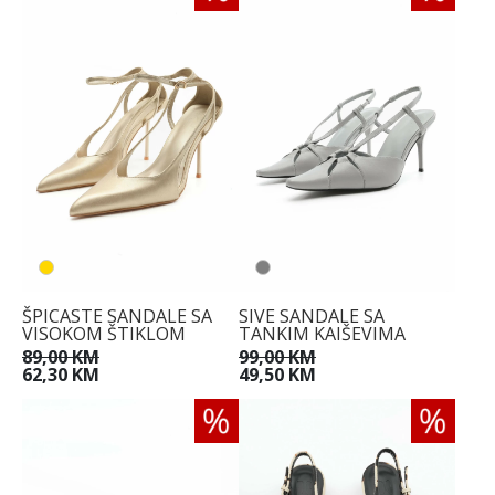
ŠPICASTE SANDALE SA
SIVE SANDALE SA
VISOKOM ŠTIKLOM
TANKIM KAIŠEVIMA
89,00 KM
99,00 KM
62,30 KM
49,50 KM