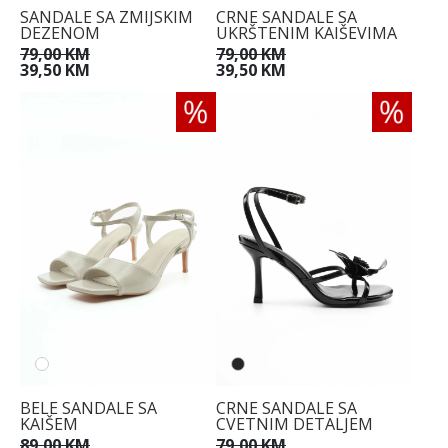
SANDALE SA ZMIJSKIM
CRNE SANDALE SA
DEZENOM
UKRŠTENIM KAIŠEVIMA
79,00 KM
79,00 KM
39,50 KM
39,50 KM
BELE SANDALE SA
CRNE SANDALE SA
KAIŠEM
CVETNIM DETALJEM
89,00 KM
79,00 KM