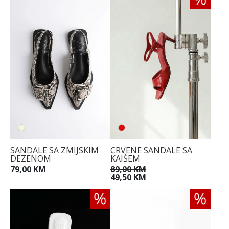
SANDALE SA ZMIJSKIM
CRVENE SANDALE SA
DEZENOM
KAIŠEM
79,00 KM
89,00 KM
49,50 KM