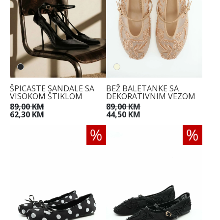
ŠPICASTE SANDALE SA
BEŽ BALETANKE SA
VISOKOM ŠTIKLOM
DEKORATIVNIM VEZOM
89,00 KM
89,00 KM
62,30 KM
44,50 KM