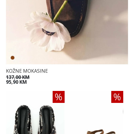
KOŽNE MOKASINE
137,00 KM
95,90 KM