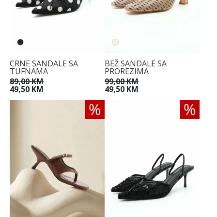
CRNE SANDALE SA
BEŽ SANDALE SA
TUFNAMA
PROREZIMA
89,00 KM
99,00 KM
49,50 KM
49,50 KM