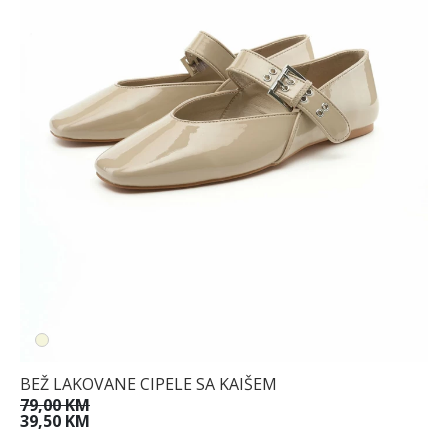
BEŽ LAKOVANE CIPELE SA KAIŠEM
79,00 KM
39,50 KM