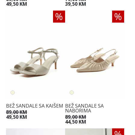
49,50 KM
39,50 KM
BEŽ SANDALE SA KAIŠEM
BEŽ SANDALE SA
NABORIMA
89,00 KM
49,50 KM
89,00 KM
44,50 KM