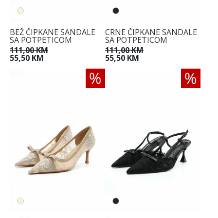
BEŽ ČIPKANE SANDALE
CRNE ČIPKANE SANDALE
SA POTPETICOM
SA POTPETICOM
111,00 KM
111,00 KM
55,50 KM
55,50 KM