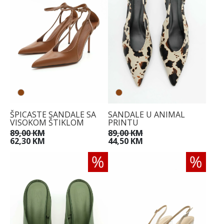
ŠPICASTE SANDALE SA
SANDALE U ANIMAL
VISOKOM ŠTIKLOM
PRINTU
89,00 KM
89,00 KM
62,30 KM
44,50 KM