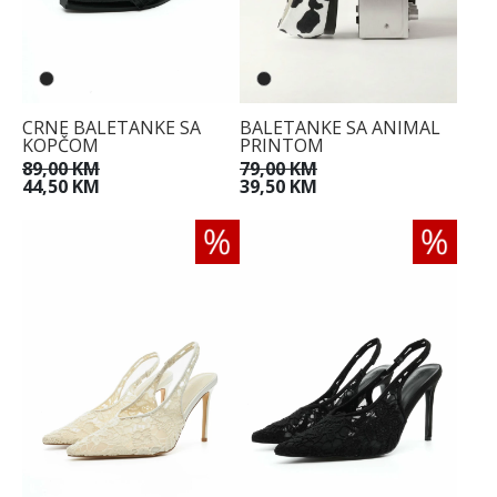
CRNE BALETANKE SA
BALETANKE SA ANIMAL
KOPČOM
PRINTOM
89,00 KM
79,00 KM
44,50 KM
39,50 KM