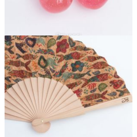
Privesci