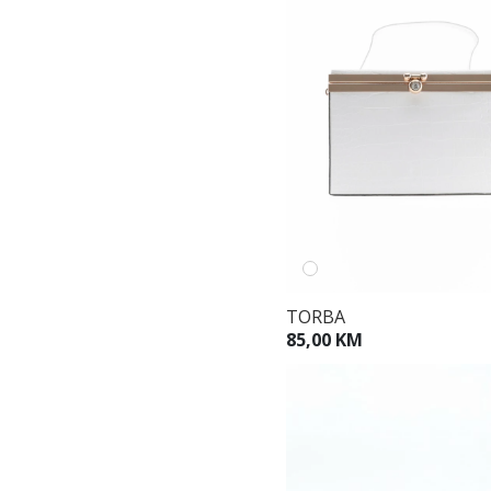
TORBA
85,00 KM