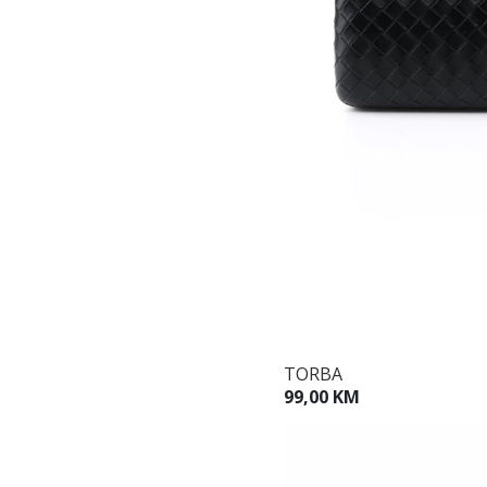
TORBA
99,00 KM