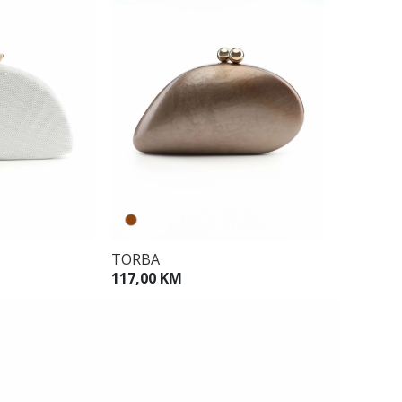
TORBA
117,00 KM