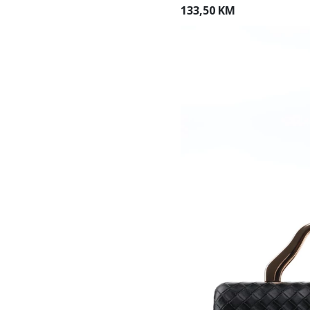
133,50 KM