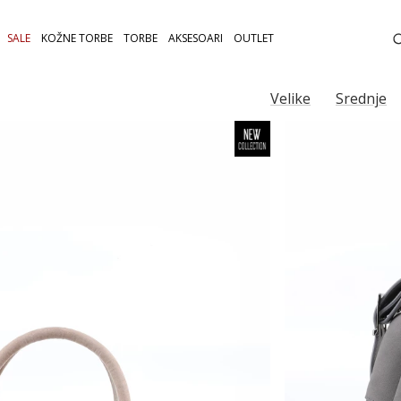
SALE
KOŽNE TORBE
TORBE
AKSESOARI
OUTLET
Velike
Srednje