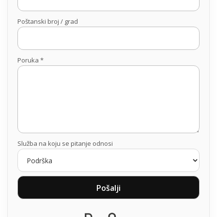
Poštanski broj / grad
Poruka *
Služba na koju se pitanje odnosi
Pošalji