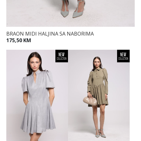
BRAON MIDI HALJINA SA NABORIMA
175,50 KM