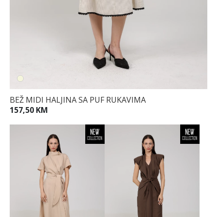
BEŽ MIDI HALJINA SA PUF RUKAVIMA
157,50 KM