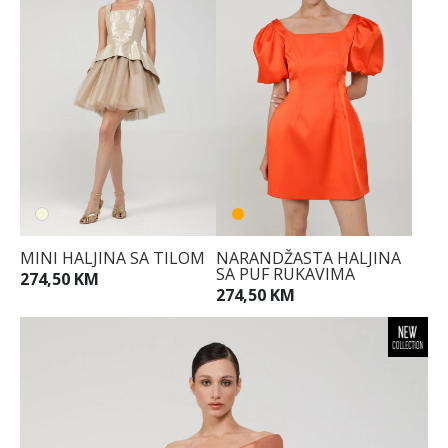
MINI HALJINA SA TILOM
NARANDŽASTA HALJINA
SA PUF RUKAVIMA
274,50 KM
274,50 KM