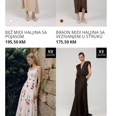
BEŽ MIDI HALJINA SA
BRAON MIDI HALJINA SA
POJASOM
VEZIVANJEM U STRUKU
195,50 KM
175,50 KM