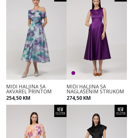
MIDI HALJINA SA
MIDI HALJINA SA
AKVAREL PRINTOM
NAGLAŠENIM STRUKOM
254,50 KM
274,50 KM