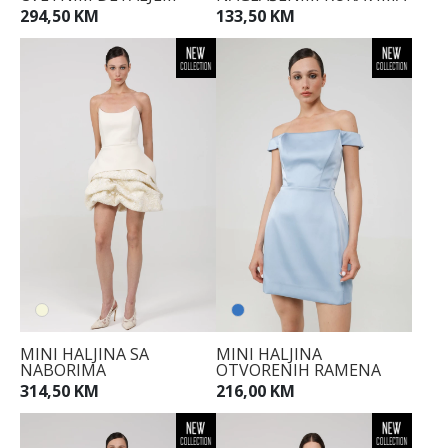
294,50 KM
133,50 KM
MINI HALJINA SA
MINI HALJINA
NABORIMA
OTVORENIH RAMENA
314,50 KM
216,00 KM