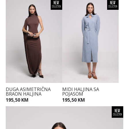
DUGA ASIMETRIČNA
MIDI HALJINA SA
BRAON HALJINA
POJASOM
195,50 KM
195,50 KM