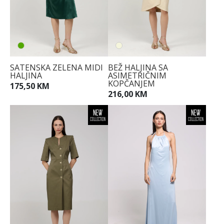
SATENSKA ZELENA MIDI
BEŽ HALJINA SA
HALJINA
ASIMETRIČNIM
KOPČANJEM
175,50 KM
216,00 KM