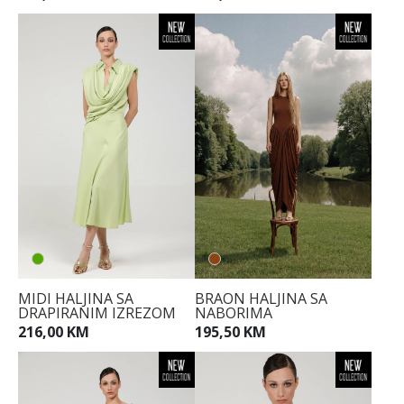
MIDI HALJINA SA
BRAON HALJINA SA
DRAPIRANIM IZREZOM
NABORIMA
216,00 KM
195,50 KM