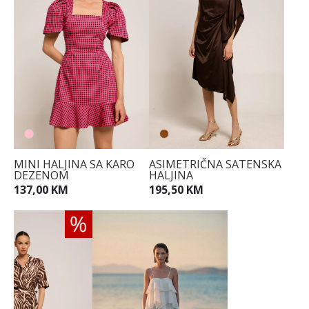
MINI HALJINA SA KARO
ASIMETRIČNA SATENSKA
DEZENOM
HALJINA
137,00 KM
195,50 KM