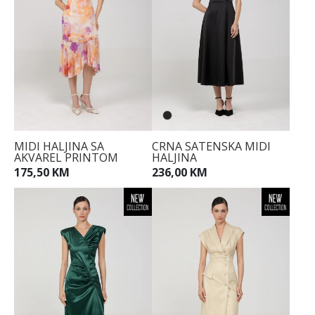
MIDI HALJINA SA
CRNA SATENSKA MIDI
AKVAREL PRINTOM
HALJINA
175,50 KM
236,00 KM