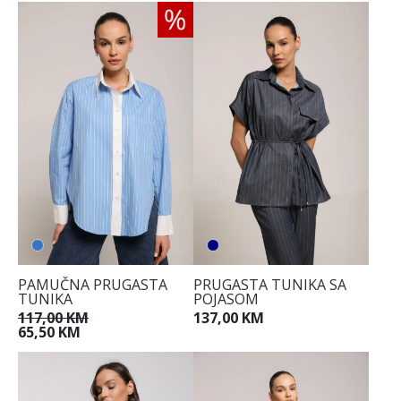
PAMUČNA PRUGASTA
PRUGASTA TUNIKA SA
TUNIKA
POJASOM
117,00 KM
137,00 KM
65,50 KM