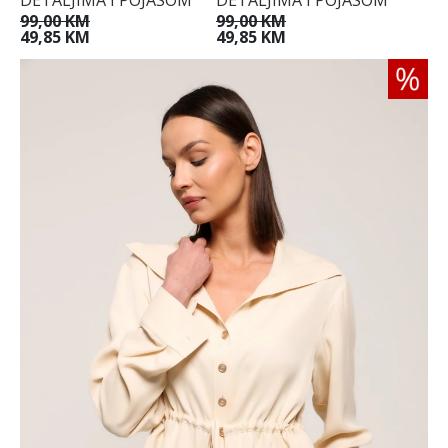
99,00 KM
99,00 KM
49,85 KM
49,85 KM