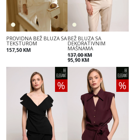
PROVIDNA BEŽ BLUZA SA
BEŽ BLUZA SA
TEKSTUROM
DEKORATIVNIM
MAŠNAMA
157,50 KM
137,00 KM
95,90 KM