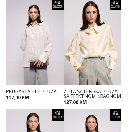
PRUGASTA BEŽ BLUZA
ŽUTA SATENSKA BLUZA
SA EFEKTNOM KRAGNOM
117,00 KM
137,00 KM