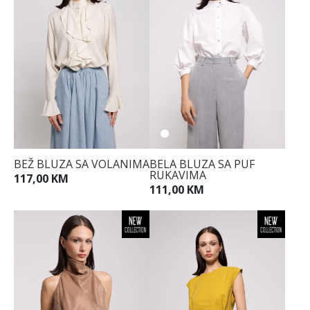
BEŽ BLUZA SA VOLANIMA
BELA BLUZA SA PUF
RUKAVIMA
117,00 KM
111,00 KM