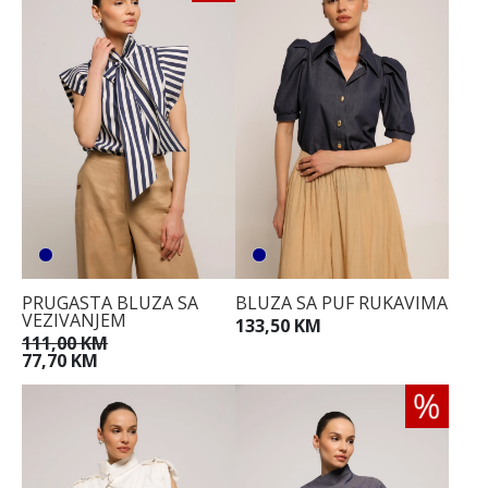
PRUGASTA BLUZA SA
BLUZA SA PUF RUKAVIMA
VEZIVANJEM
133,50 KM
111,00 KM
77,70 KM