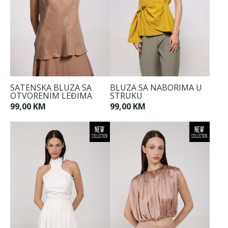
SATENSKA BLUZA SA
BLUZA SA NABORIMA U
OTVORENIM LEĐIMA
STRUKU
99,00 KM
99,00 KM