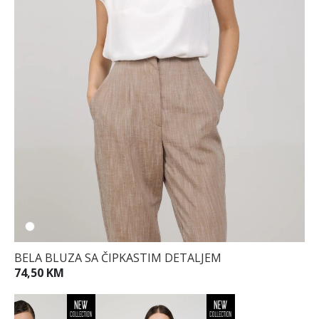
BELA BLUZA SA ČIPKASTIM DETALJEM
74,50 KM