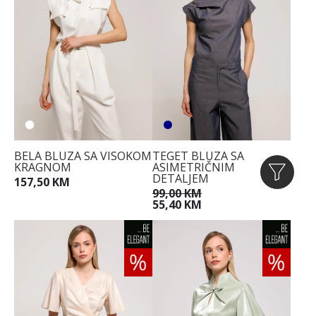
BELA BLUZA SA VISOKOM
TEGET BLUZA SA
KRAGNOM
ASIMETRIČNIM
DETALJEM
157,50 KM
99,00 KM
55,40 KM