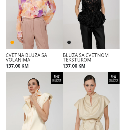
CVETNA BLUZA SA
BLUZA SA CVETNOM
VOLANIMA
TEKSTUROM
137,00 KM
137,00 KM