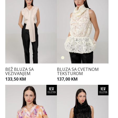
BEŽ BLUZA SA
BLUZA SA CVETNOM
VEZIVANJEM
TEKSTUROM
133,50 KM
137,00 KM