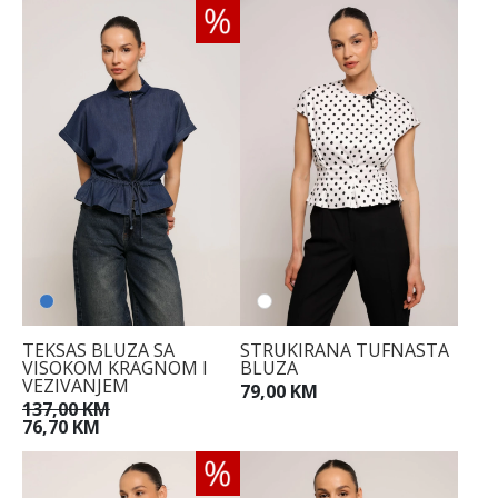
TEKSAS BLUZA SA
STRUKIRANA TUFNASTA
VISOKOM KRAGNOM I
BLUZA
VEZIVANJEM
79,00 KM
137,00 KM
76,70 KM