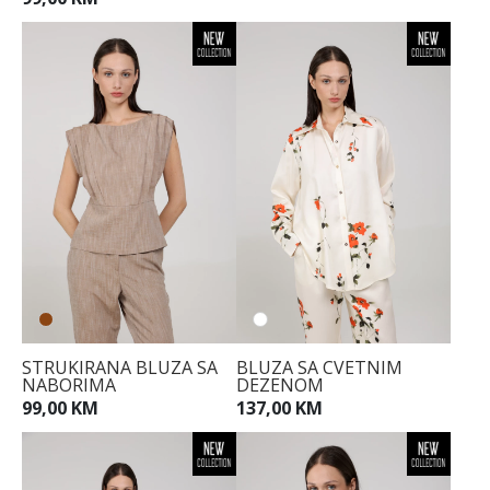
STRUKIRANA BLUZA SA
BLUZA SA CVETNIM
NABORIMA
DEZENOM
99,00 KM
137,00 KM