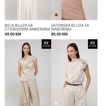
BELA BLUZA SA
SATENSKA BLUZA SA
OTKRIVENIM RAMENIMA
NABORIMA
99,00 KM
89,00 KM