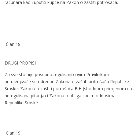
računara kao i uputiti kupce na Zakon o zaštiti potrošača.
Član 18.
DRUGI PROPISI
Za sve što nije posebno regulisano ovim Pravilnikom
primjenjivaće se odredbe Zakona o zaštiti potrošača Republike
Srpske, Zakona o zaštiti potrošača BiH (shodnom primjenom na
neregulisana pitanja) i Zakona o obligacionim odnosima
Republike Srpske.
Član 19.