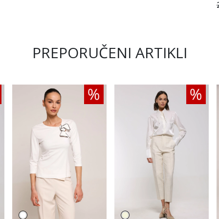
PREPORUČENI ARTIKLI