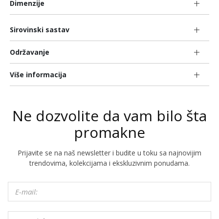
Dimenzije
Sirovinski sastav
Održavanje
Više informacija
Ne dozvolite da vam bilo šta
promakne
Prijavite se na naš newsletter i budite u toku sa najnovijim
trendovima, kolekcijama i ekskluzivnim ponudama.