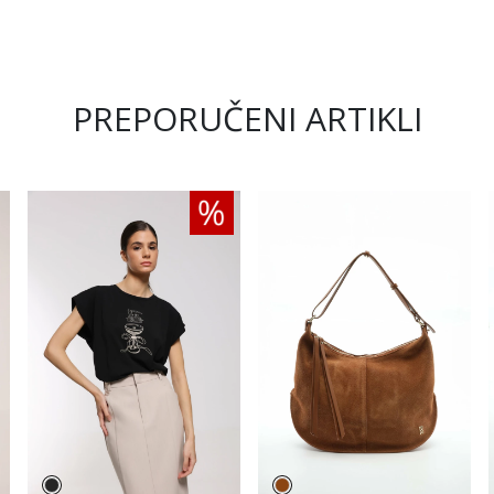
PREPORUČENI ARTIKLI