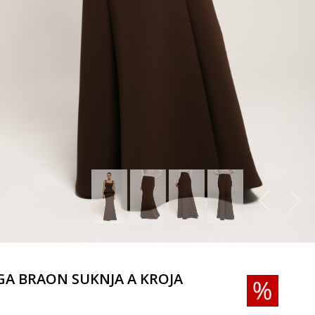
A BRAON SUKNJA A KROJA