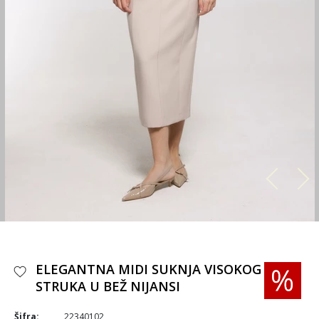
ELEGANTNA MIDI SUKNJA VISOKOG
STRUKA U BEŽ NIJANSI
Šifra:
22340102