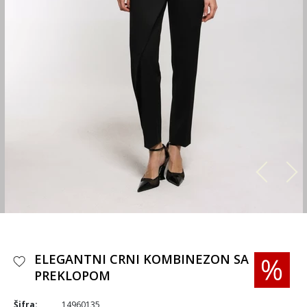
ELEGANTNI CRNI KOMBINEZON SA
PREKLOPOM
Šifra:
14960135