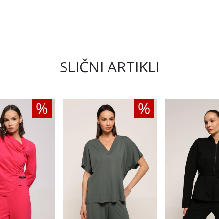
SLIČNI ARTIKLI