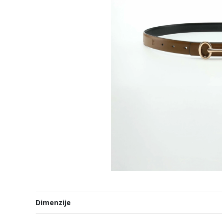
Dimenzije