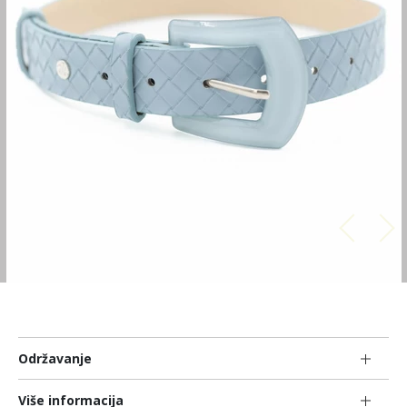
Održavanje
Više informacija