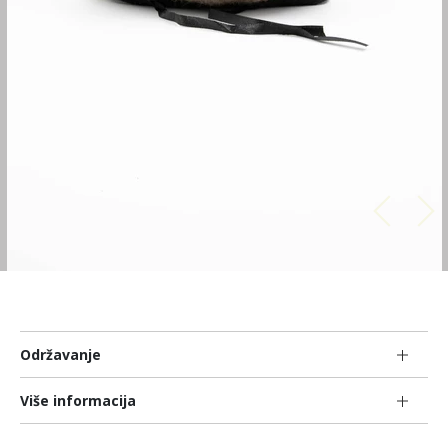
Održavanje
Više informacija