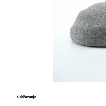
Održavanje