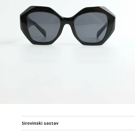
Sirovinski sastav