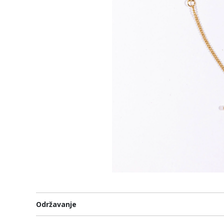
Održavanje