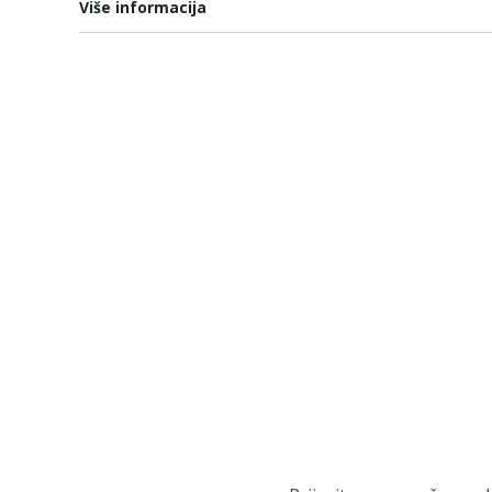
Više informacija