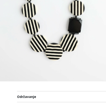
Održavanje