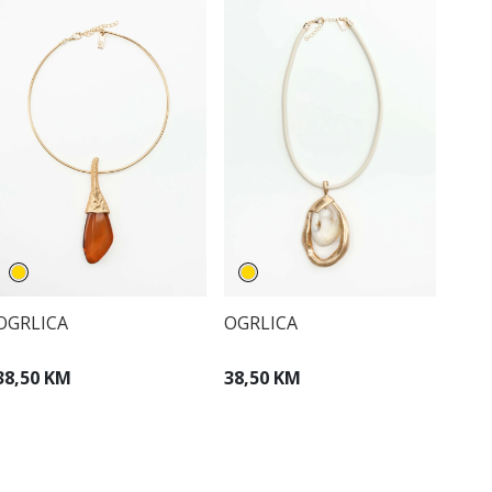
OGRLICA
OGRLICA
38,50 KM
38,50 KM