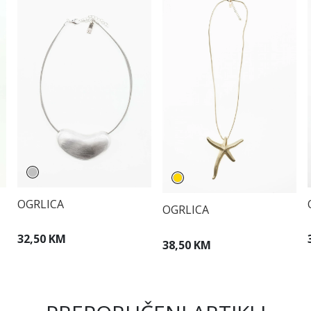
OGRLICA
OGRLICA
32,50 KM
38,50 KM