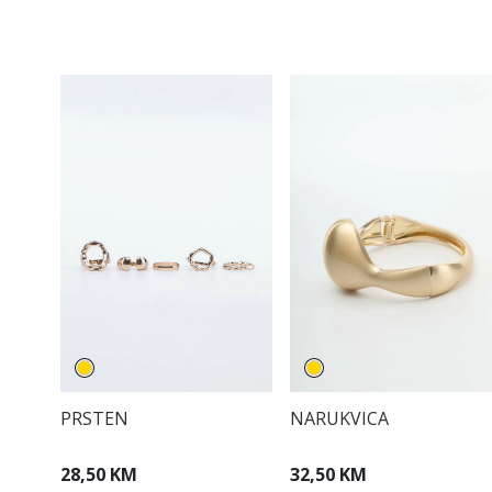
PRSTEN
NARUKVICA
28,50 KM
32,50 KM