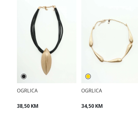
OGRLICA
OGRLICA
38,50 KM
34,50 KM