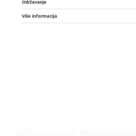
Održavanje
Više informacija