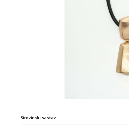
Sirovinski sastav