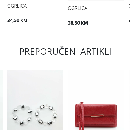
OGRLICA
OGRLICA
34,50 KM
38,50 KM
PREPORUČENI ARTIKLI