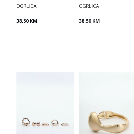
OGRLICA
OGRLICA
38,50 KM
38,50 KM