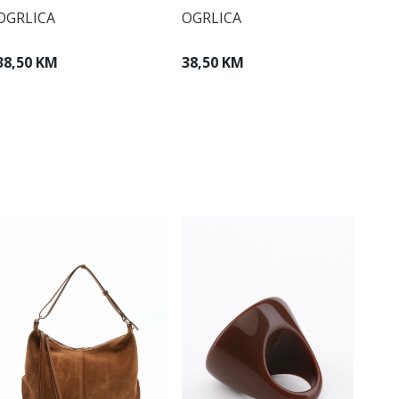
OGRLICA
OGRLICA
38,50 KM
38,50 KM