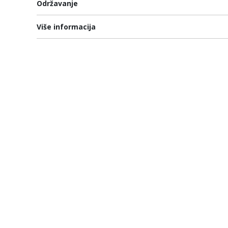
Održavanje
Više informacija