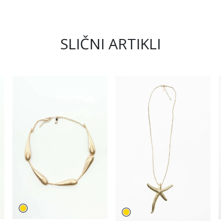
SLIČNI ARTIKLI