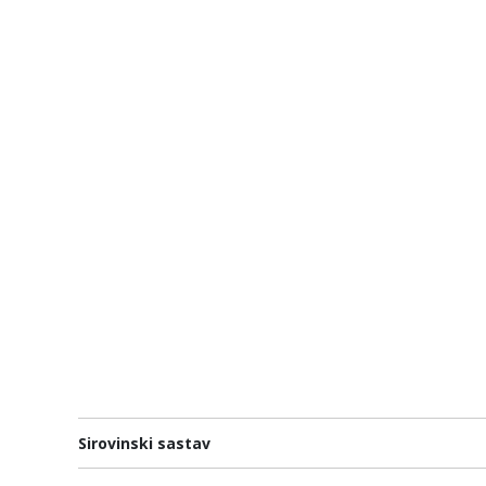
Sirovinski sastav