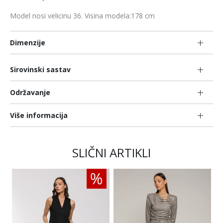
Model nosi velicinu 36. Visina modela:178 cm
Dimenzije
Sirovinski sastav
Održavanje
Više informacija
SLIČNI ARTIKLI