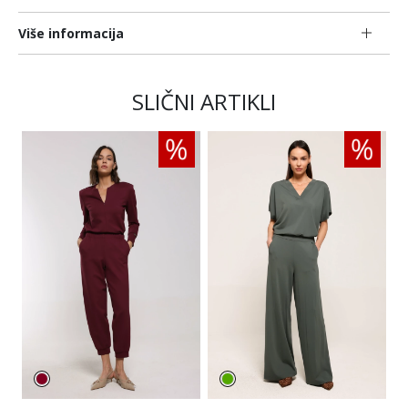
Više informacija
SLIČNI ARTIKLI