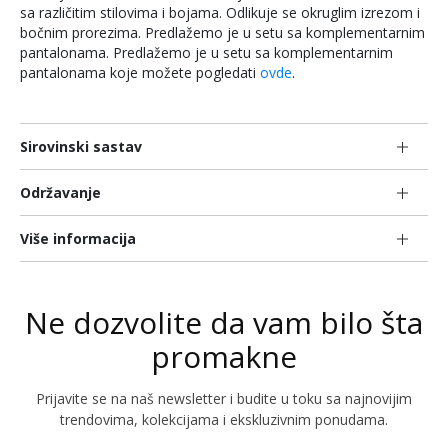
sa različitim stilovima i bojama. Odlikuje se okruglim izrezom i
bočnim prorezima. Predlažemo je u setu sa komplementarnim
pantalonama. Predlažemo je u setu sa komplementarnim
pantalonama koje možete pogledati
ovde
.
Sirovinski sastav
Održavanje
Više informacija
Ne dozvolite da vam bilo šta
promakne
Prijavite se na naš newsletter i budite u toku sa najnovijim
trendovima, kolekcijama i ekskluzivnim ponudama.