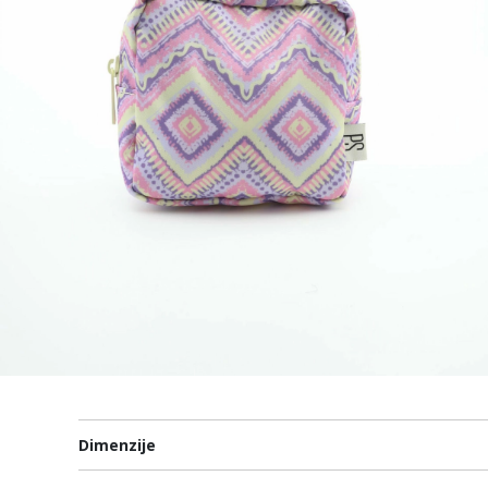
Dimenzije