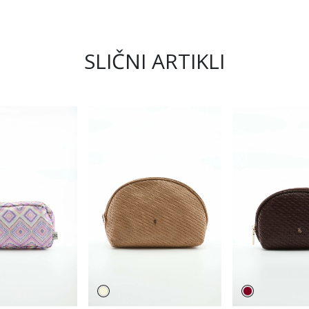
SLIČNI ARTIKLI