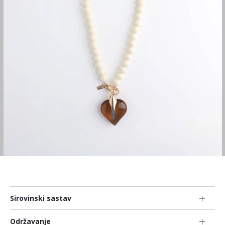
Sirovinski sastav
Održavanje