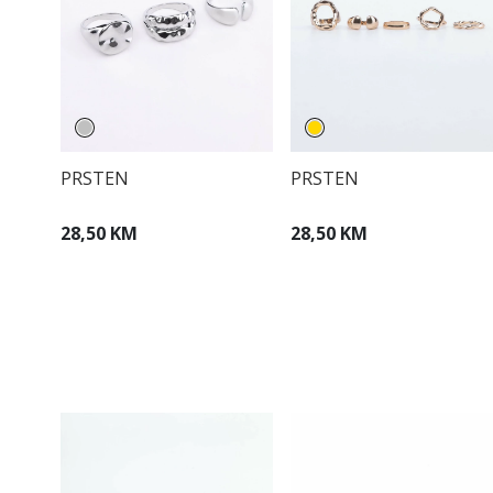
PRSTEN
PRSTEN
28,50 KM
28,50 KM