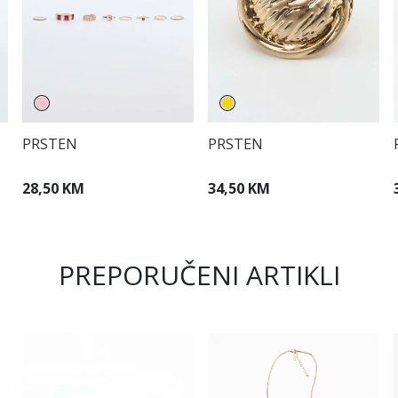
PRSTEN
PRSTEN
28,50 KM
34,50 KM
PREPORUČENI ARTIKLI