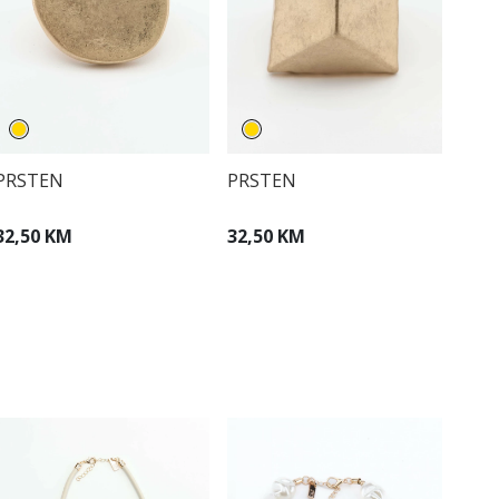
PRSTEN
PRSTEN
32,50 KM
32,50 KM