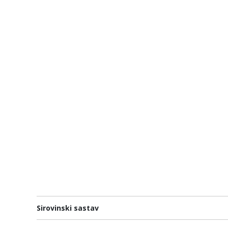
Sirovinski sastav