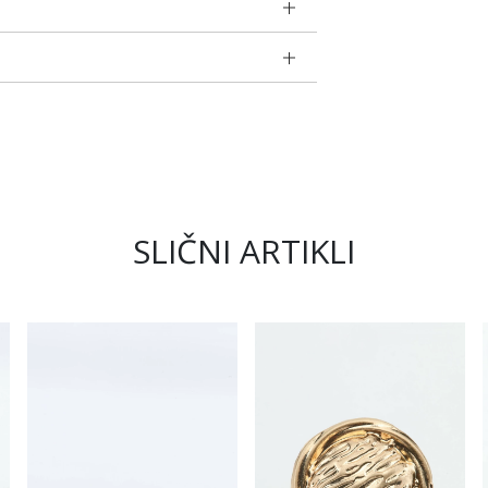
SLIČNI ARTIKLI