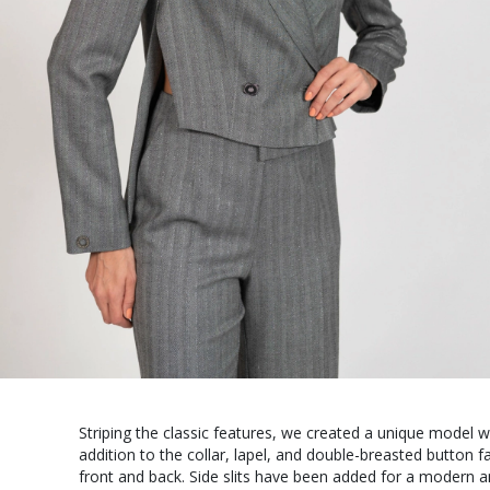
Striping the classic features, we created a unique model w
addition to the collar, lapel, and double-breasted button f
front and back. Side slits have been added for a modern and