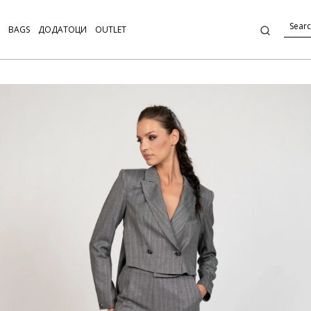
BAGS
ДОДАТОЦИ
OUTLET