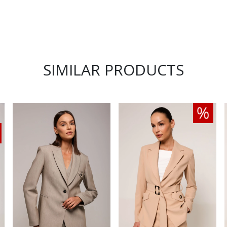
SIMILAR PRODUCTS