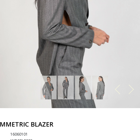
MMETRIC BLAZER
16060101