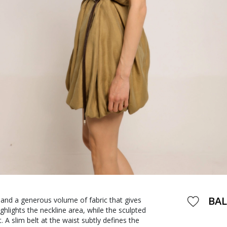
BAL
and a generous volume of fabric that gives
ghlights the neckline area, while the sculpted
A slim belt at the waist subtly defines the