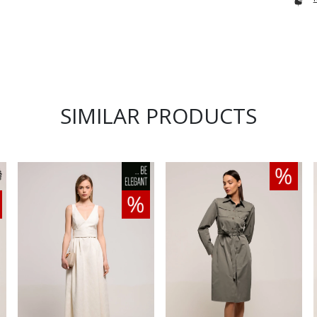
SIMILAR PRODUCTS