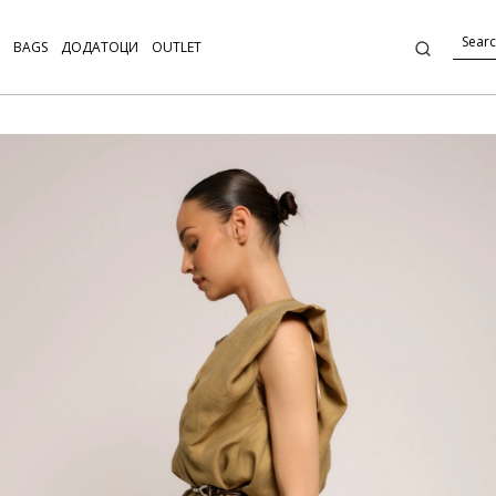
BAGS
ДОДАТОЦИ
OUTLET