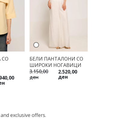
 СО
БЕЛИ ПАНТАЛОНИ СО
ШИРОКИ НОГАВИЦИ
3.150,00
2.520,00
ден
ден
940,00
ен
 and exclusive offers.