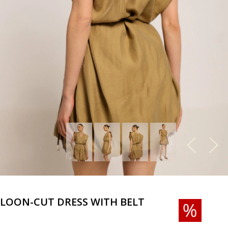
LOON-CUT DRESS WITH BELT