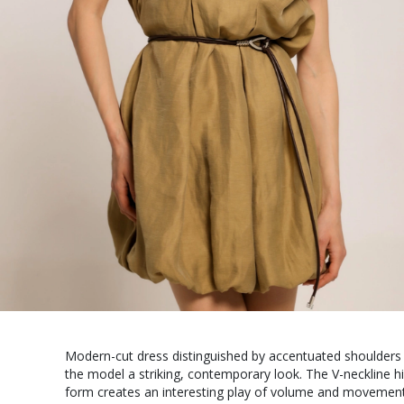
Modern-cut dress distinguished by accentuated shoulders 
the model a striking, contemporary look. The V-neckline hi
form creates an interesting play of volume and movement. 