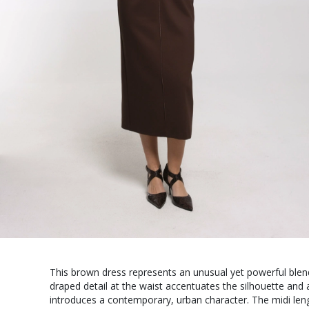
This brown dress represents an unusual yet powerful blen
draped detail at the waist accentuates the silhouette and
introduces a contemporary, urban character. The midi leng