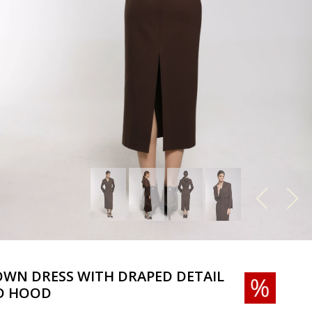
WN DRESS WITH DRAPED DETAIL
D HOOD