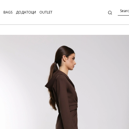
BAGS
ДОДАТОЦИ
OUTLET