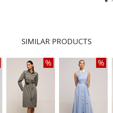
SIMILAR PRODUCTS