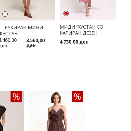
МИДИ ФУСТАН СО
СТРУКИРАН МИНИ
КАРИРАН ДЕЗЕН
ФУСТАН
4.460,00
3.560,00
4.730,00 ден
ден
ден